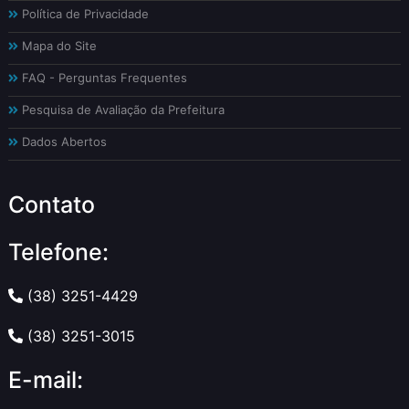
Política de Privacidade
Mapa do Site
FAQ - Perguntas Frequentes
Pesquisa de Avaliação da Prefeitura
Dados Abertos
Contato
Telefone:
(38) 3251-4429
(38) 3251-3015
E-mail: