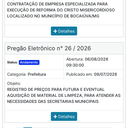
CONTRATAÇÃO DE EMPRESA ESPECIALIZADA PARA
EXECUÇÃO DE REFORMA DO CRISTO MISERICORDIOSO
LOCALIZADO NO MUNICÍPIO DE BOCAIÚVA/MG
Detalhes
Pregão Eletrônico n° 26 / 2026
Abertura:
06/08/2026
Status:
Andamento
09:30:00
Categoria:
Prefeitura
Publicado em:
09/07/2026
Objeto:
REGISTRO DE PREÇOS PARA FUTURA E EVENTUAL
AQUISIÇÃO DE MATERIAL DE LIMPEZA, PARA ATENDER AS
NECESSIDADES DAS SECRETARIAS MUNICIPAIS
Detalhes