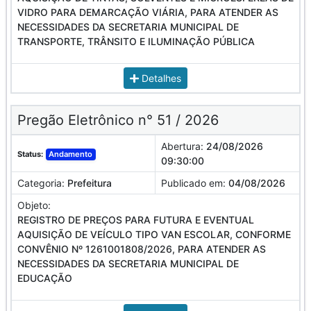
VIDRO PARA DEMARCAÇÃO VIÁRIA, PARA ATENDER AS
NECESSIDADES DA SECRETARIA MUNICIPAL DE
TRANSPORTE, TRÂNSITO E ILUMINAÇÃO PÚBLICA
Detalhes
Pregão Eletrônico n° 51 / 2026
Abertura:
24/08/2026
Status:
Andamento
09:30:00
Categoria:
Prefeitura
Publicado em:
04/08/2026
Objeto:
REGISTRO DE PREÇOS PARA FUTURA E EVENTUAL
AQUISIÇÃO DE VEÍCULO TIPO VAN ESCOLAR, CONFORME
CONVÊNIO Nº 1261001808/2026, PARA ATENDER AS
NECESSIDADES DA SECRETARIA MUNICIPAL DE
EDUCAÇÃO