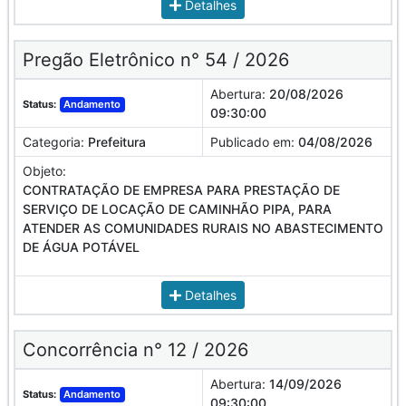
Detalhes
Pregão Eletrônico n° 54 / 2026
Abertura:
20/08/2026
Status:
Andamento
09:30:00
Categoria:
Prefeitura
Publicado em:
04/08/2026
Objeto:
CONTRATAÇÃO DE EMPRESA PARA PRESTAÇÃO DE
SERVIÇO DE LOCAÇÃO DE CAMINHÃO PIPA, PARA
ATENDER AS COMUNIDADES RURAIS NO ABASTECIMENTO
DE ÁGUA POTÁVEL
Detalhes
Concorrência n° 12 / 2026
Abertura:
14/09/2026
Status:
Andamento
09:30:00