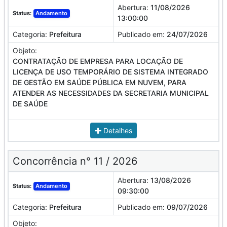
Abertura:
11/08/2026
Status:
Andamento
13:00:00
Categoria:
Prefeitura
Publicado em:
24/07/2026
Objeto:
CONTRATAÇÃO DE EMPRESA PARA LOCAÇÃO DE
LICENÇA DE USO TEMPORÁRIO DE SISTEMA INTEGRADO
DE GESTÃO EM SAÚDE PÚBLICA EM NUVEM, PARA
ATENDER AS NECESSIDADES DA SECRETARIA MUNICIPAL
DE SAÚDE
Detalhes
Concorrência n° 11 / 2026
Abertura:
13/08/2026
Status:
Andamento
09:30:00
Categoria:
Prefeitura
Publicado em:
09/07/2026
Objeto: