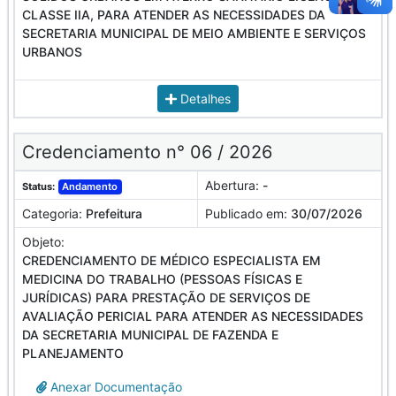
CLASSE IIA, PARA ATENDER AS NECESSIDADES DA
SECRETARIA MUNICIPAL DE MEIO AMBIENTE E SERVIÇOS
URBANOS
Detalhes
Credenciamento n° 06 / 2026
Abertura:
-
Status:
Andamento
Categoria:
Prefeitura
Publicado em:
30/07/2026
Objeto:
CREDENCIAMENTO DE MÉDICO ESPECIALISTA EM
MEDICINA DO TRABALHO (PESSOAS FÍSICAS E
JURÍDICAS) PARA PRESTAÇÃO DE SERVIÇOS DE
AVALIAÇÃO PERICIAL PARA ATENDER AS NECESSIDADES
DA SECRETARIA MUNICIPAL DE FAZENDA E
PLANEJAMENTO
Anexar Documentação