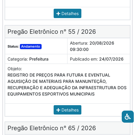
Detalhes
Pregão Eletrônico n° 55 / 2026
Abertura:
20/08/2026
Status:
Andamento
09:30:00
Categoria:
Prefeitura
Publicado em:
24/07/2026
Objeto:
REGISTRO DE PREÇOS PARA FUTURA E EVENTUAL
AQUISIÇÃO DE MATERIAIS PARA MANUNTEÇÃO,
RECUPERAÇÃO E ADEQUAÇÃO DA INFRAESTRUTURA DOS
EQUIPAMENTOS ESPORTIVOS MUNICIPAIS
Detalhes
Pregão Eletrônico n° 65 / 2026