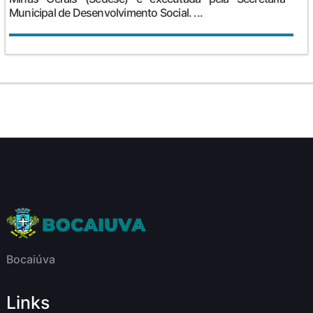
Municipal de Desenvolvimento Social. ...
Bocaiúva
Links