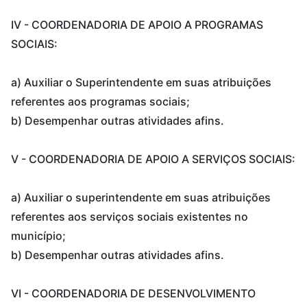
IV - COORDENADORIA DE APOIO A PROGRAMAS
SOCIAIS:
a) Auxiliar o Superintendente em suas atribuições
referentes aos programas sociais;
b) Desempenhar outras atividades afins.
V - COORDENADORIA DE APOIO A SERVIÇOS SOCIAIS:
a) Auxiliar o superintendente em suas atribuições
referentes aos serviços sociais existentes no
município;
b) Desempenhar outras atividades afins.
VI - COORDENADORIA DE DESENVOLVIMENTO