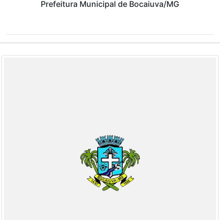
Prefeitura Municipal de Bocaiuva/MG