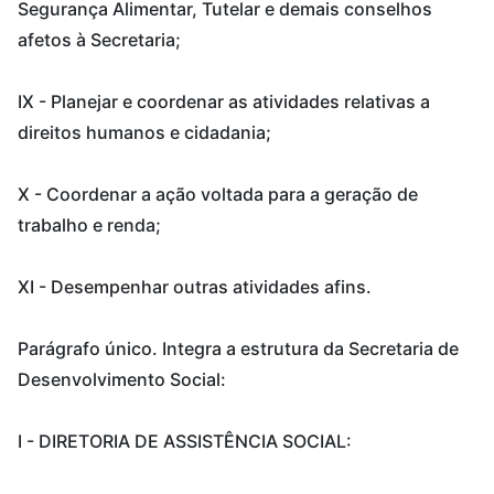
Segurança Alimentar, Tutelar e demais conselhos
afetos à Secretaria;
IX - Planejar e coordenar as atividades relativas a
direitos humanos e cidadania;
X - Coordenar a ação voltada para a geração de
trabalho e renda;
XI - Desempenhar outras atividades afins.
Parágrafo único. Integra a estrutura da Secretaria de
Desenvolvimento Social:
I - DIRETORIA DE ASSISTÊNCIA SOCIAL: