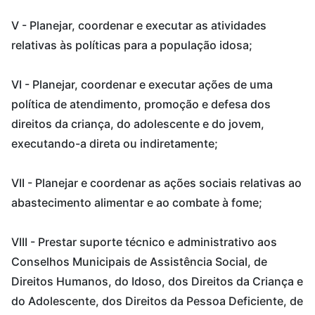
V - Planejar, coordenar e executar as atividades
relativas às políticas para a população idosa;
VI - Planejar, coordenar e executar ações de uma
política de atendimento, promoção e defesa dos
direitos da criança, do adolescente e do jovem,
executando-a direta ou indiretamente;
VII - Planejar e coordenar as ações sociais relativas ao
abastecimento alimentar e ao combate à fome;
VIII - Prestar suporte técnico e administrativo aos
Conselhos Municipais de Assistência Social, de
Direitos Humanos, do Idoso, dos Direitos da Criança e
do Adolescente, dos Direitos da Pessoa Deficiente, de