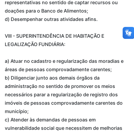
representativas no sentido de captar recursos ou
doações para o Banco de Alimentos;
d) Desempenhar outras atividades afins.
VIII - SUPERINTENDÊNCIA DE HABITAÇÃO E
LEGALIZAÇÃO FUNDIÁRIA:
a) Atuar no cadastro e regularização das moradias e
áreas de pessoas comprovadamente carentes;
b) Diligenciar junto aos demais órgãos da
administração no sentido de promover os meios
necessários parar a regularização de registro dos
imóveis de pessoas comprovadamente carentes do
município;
c) Atender às demandas de pessoas em
vulnerabilidade social que necessitem de melhorias