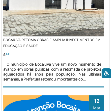
BOCAIUVA RETOMA OBRAS E AMPLIA INVESTIMENTOS EM
EDUCAÇÃO E SAÚDE
PB
O município de Bocaiuva vive um novo momento de
avanço em obras públicas com a retomada de projetos
aguardados há anos pela população. Nas últimas
semanas, a Prefeitura retomou importantes co...
12
Mar