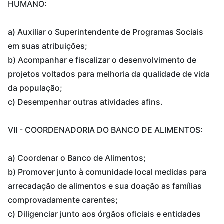
HUMANO:
a) Auxiliar o Superintendente de Programas Sociais
em suas atribuições;
b) Acompanhar e fiscalizar o desenvolvimento de
projetos voltados para melhoria da qualidade de vida
da população;
c) Desempenhar outras atividades afins.
VII - COORDENADORIA DO BANCO DE ALIMENTOS:
a) Coordenar o Banco de Alimentos;
b) Promover junto à comunidade local medidas para
arrecadação de alimentos e sua doação as famílias
comprovadamente carentes;
c) Diligenciar junto aos órgãos oficiais e entidades