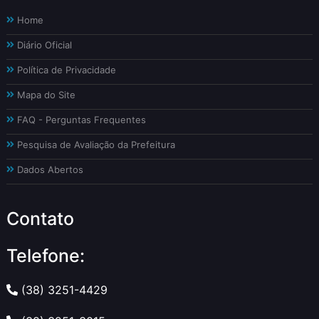
Home
Diário Oficial
Política de Privacidade
Mapa do Site
FAQ - Perguntas Frequentes
Pesquisa de Avaliação da Prefeitura
Dados Abertos
Contato
Telefone:
(38) 3251-4429