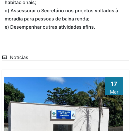
habitacionais;
d) Assessorar o Secretário nos projetos voltados à
moradia para pessoas de baixa renda;
e) Desempenhar outras atividades afins.
Notícias
17
Mar