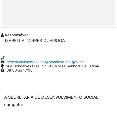
Responsável:
IZABELLA TORRES QUEIROGA
desenvolvimentosocial@bocaiuva.mg.gov.br
Rua Gonçalves Dias, N° 141, Nossa Senhora De Fátima
08:00 as 17:00
À SECRETARIA DE DESENVOLVIMENTO SOCIAL
compete: