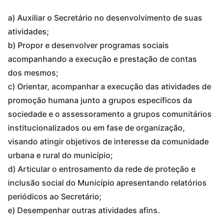
a) Auxiliar o Secretário no desenvolvimento de suas
atividades;
b) Propor e desenvolver programas sociais
acompanhando a execução e prestação de contas
dos mesmos;
c) Orientar, acompanhar a execução das atividades de
promoção humana junto a grupos específicos da
sociedade e o assessoramento a grupos comunitários
institucionalizados ou em fase de organização,
visando atingir objetivos de interesse da comunidade
urbana e rural do município;
d) Articular o entrosamento da rede de proteção e
inclusão social do Município apresentando relatórios
periódicos ao Secretário;
e) Desempenhar outras atividades afins.