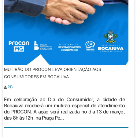
MUTIRÃO DO PROCON LEVA ORIENTAÇÃO AOS
CONSUMIDORES EM BOCAIUVA
PB
Em celebração ao Dia do Consumidor, a cidade de
Bocaiuva receberá um mutirão especial de atendimento
do PROCON. A ação será realizada no dia 13 de março,
das 8h às 12h, na Praça Pe...