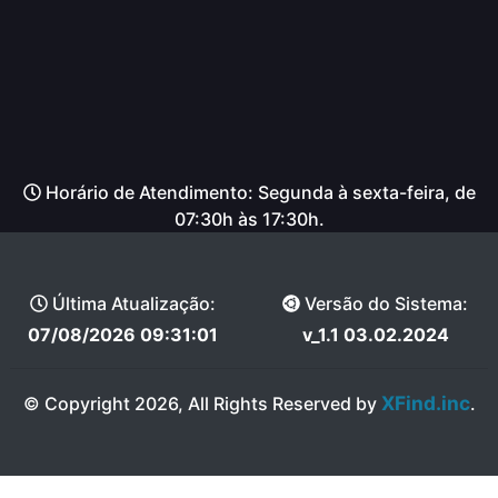
Horário de Atendimento: Segunda à sexta-feira, de
07:30h às 17:30h.
Última Atualização:
Versão do Sistema:
07/08/2026 09:31:01
v_1.1 03.02.2024
XFind.inc
© Copyright 2026, All Rights Reserved by
.