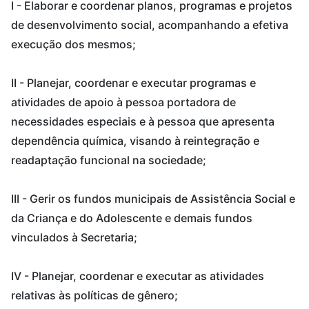
I - Elaborar e coordenar planos, programas e projetos
de desenvolvimento social, acompanhando a efetiva
execução dos mesmos;
II - Planejar, coordenar e executar programas e
atividades de apoio à pessoa portadora de
necessidades especiais e à pessoa que apresenta
dependência química, visando à reintegração e
readaptação funcional na sociedade;
III - Gerir os fundos municipais de Assistência Social e
da Criança e do Adolescente e demais fundos
vinculados à Secretaria;
IV - Planejar, coordenar e executar as atividades
relativas às políticas de gênero;