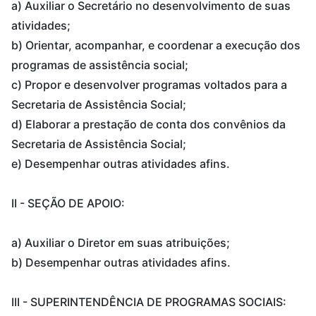
a) Auxiliar o Secretário no desenvolvimento de suas
atividades;
b) Orientar, acompanhar, e coordenar a execução dos
programas de assistência social;
c) Propor e desenvolver programas voltados para a
Secretaria de Assistência Social;
d) Elaborar a prestação de conta dos convênios da
Secretaria de Assistência Social;
e) Desempenhar outras atividades afins.
II - SEÇÃO DE APOIO:
a) Auxiliar o Diretor em suas atribuições;
b) Desempenhar outras atividades afins.
III - SUPERINTENDÊNCIA DE PROGRAMAS SOCIAIS: