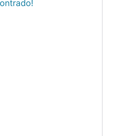
ontrado!