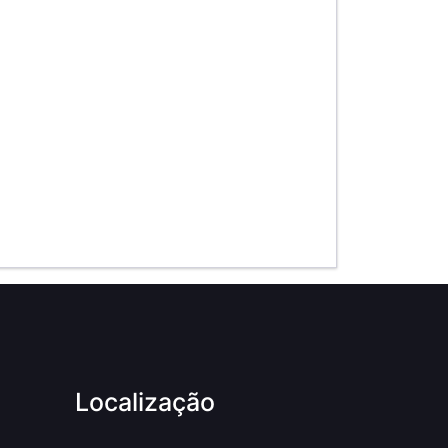
Localização