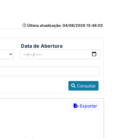
Última atualização: 04/08/2026 15:46:03
Data de Abertura
Consultar
Exportar