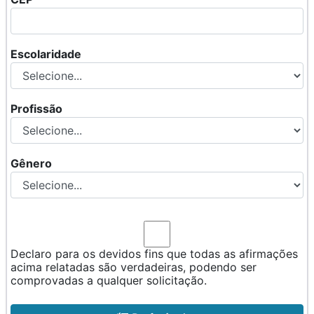
Escolaridade
Profissão
Gênero
Declaro para os devidos fins que todas as afirmações
acima relatadas são verdadeiras, podendo ser
comprovadas a qualquer solicitação.