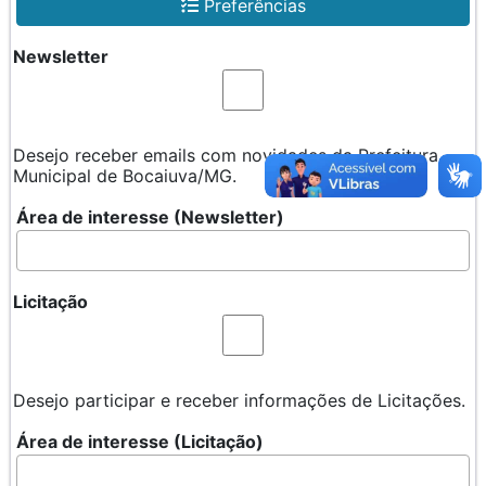
Preferências
Newsletter
Desejo receber emails com novidades da Prefeitura
Municipal de Bocaiuva/MG.
Área de interesse (Newsletter)
Licitação
Desejo participar e receber informações de Licitações.
Área de interesse (Licitação)