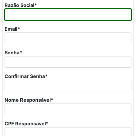
Razão Social*
Email*
Senha*
Confirmar Senha*
Nome Responsável*
CPF Responsável*