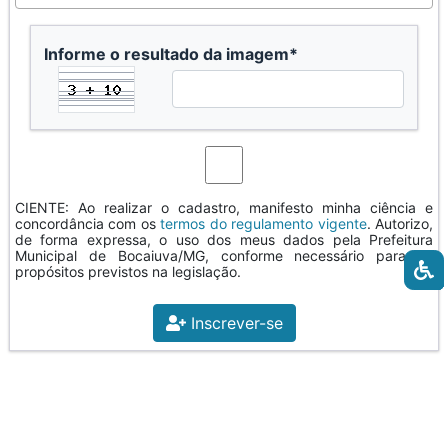
Informe o resultado da imagem*
CIENTE: Ao realizar o cadastro, manifesto minha ciência e
concordância com os
termos do regulamento vigente
. Autorizo,
de forma expressa, o uso dos meus dados pela Prefeitura
Municipal de Bocaiuva/MG, conforme necessário para os
propósitos previstos na legislação.
Inscrever-se