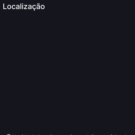
Localização