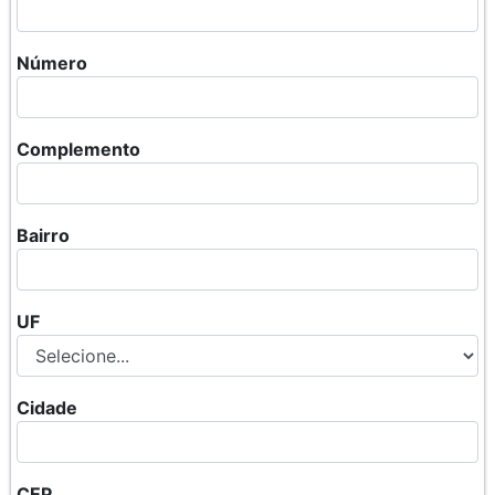
Número
Complemento
Bairro
UF
Cidade
CEP