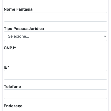
Nome Fantasia
Tipo Pessoa Jurídica
CNPJ*
IE*
Telefone
Endereço