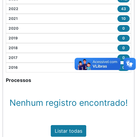
2022
43
2021
10
2020
0
2019
0
2018
0
2017
0
2016
0
Processos
Nenhum registro encontrado!
Listar todas