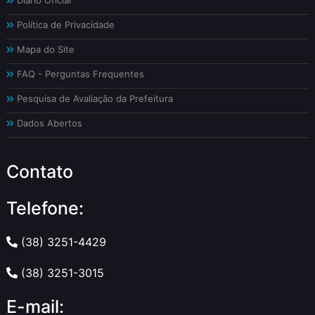
Diário Oficial
Política de Privacidade
Mapa do Site
FAQ - Perguntas Frequentes
Pesquisa de Avaliação da Prefeitura
Dados Abertos
Contato
Telefone:
(38) 3251-4429
(38) 3251-3015
E-mail: