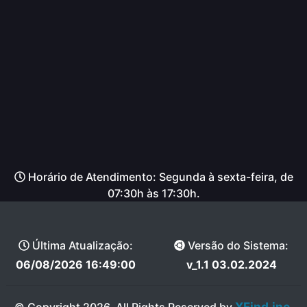
Horário de Atendimento: Segunda à sexta-feira, de
07:30h às 17:30h.
Última Atualização:
Versão do Sistema:
06/08/2026 16:49:00
v_1.1 03.02.2024
XFind.inc