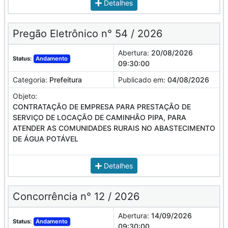
Detalhes
Pregão Eletrônico n° 54 / 2026
Abertura:
20/08/2026
Status:
Andamento
09:30:00
Categoria:
Prefeitura
Publicado em:
04/08/2026
Objeto:
CONTRATAÇÃO DE EMPRESA PARA PRESTAÇÃO DE
SERVIÇO DE LOCAÇÃO DE CAMINHÃO PIPA, PARA
ATENDER AS COMUNIDADES RURAIS NO ABASTECIMENTO
DE ÁGUA POTÁVEL
Detalhes
Concorrência n° 12 / 2026
Abertura:
14/09/2026
Status:
Andamento
09:30:00