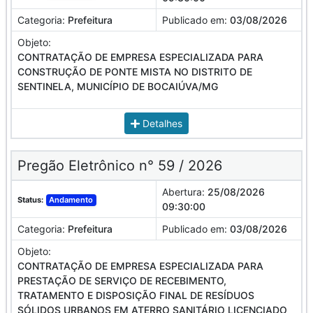
Categoria:
Prefeitura
Publicado em:
03/08/2026
Objeto:
CONTRATAÇÃO DE EMPRESA ESPECIALIZADA PARA
CONSTRUÇÃO DE PONTE MISTA NO DISTRITO DE
SENTINELA, MUNICÍPIO DE BOCAIÚVA/MG
Detalhes
Pregão Eletrônico n° 59 / 2026
Abertura:
25/08/2026
Status:
Andamento
09:30:00
Categoria:
Prefeitura
Publicado em:
03/08/2026
Objeto:
CONTRATAÇÃO DE EMPRESA ESPECIALIZADA PARA
PRESTAÇÃO DE SERVIÇO DE RECEBIMENTO,
TRATAMENTO E DISPOSIÇÃO FINAL DE RESÍDUOS
SÓLIDOS URBANOS EM ATERRO SANITÁRIO LICENCIADO