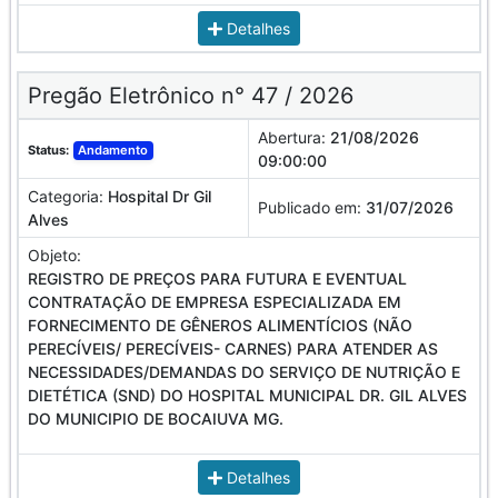
Detalhes
Pregão Eletrônico n° 47 / 2026
Abertura:
21/08/2026
Status:
Andamento
09:00:00
Categoria:
Hospital Dr Gil
Publicado em:
31/07/2026
Alves
Objeto:
REGISTRO DE PREÇOS PARA FUTURA E EVENTUAL
CONTRATAÇÃO DE EMPRESA ESPECIALIZADA EM
FORNECIMENTO DE GÊNEROS ALIMENTÍCIOS (NÃO
PERECÍVEIS/ PERECÍVEIS- CARNES) PARA ATENDER AS
NECESSIDADES/DEMANDAS DO SERVIÇO DE NUTRIÇÃO E
DIETÉTICA (SND) DO HOSPITAL MUNICIPAL DR. GIL ALVES
DO MUNICIPIO DE BOCAIUVA MG.
Detalhes