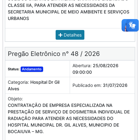
CLASSE IIA, PARA ATENDER AS NECESSIDADES DA
SECRETARIA MUNICIPAL DE MEIO AMBIENTE E SERVIÇOS
URBANOS
Detalhes
Pregão Eletrônico n° 48 / 2026
Abertura:
25/08/2026
Status:
Andamento
09:00:00
Categoria:
Hospital Dr Gil
Publicado em:
31/07/2026
Alves
Objeto:
CONTRATAÇÃO DE EMPRESA ESPECIALIZADA NA
PRESTAÇÃO DE SERVIÇO DE DOSIMETRIA INDIVIDUAL DE
RADIAÇÃO PARA ATENDER AS NECESSIDADES DO
HOSPITAL MUNICIPAL DR. GIL ALVES, MUNICIPIO DE
BOCAIUVA – MG.