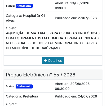
Abertura:
13/08/2026
Status:
Andamento
09:00:00
Categoria:
Hospital Dr Gil
Publicado em:
27/07/2026
Alves
Objeto:
AQUISIÇÃO DE MATERIAIS PARA CIRURGIAS UROLÓGICAS
COM EQUIPAMENTOS EM COMODATO PARA ATENDER AS
NECESSIDADES DO HOSPITAL MUNICIPAL DR. GIL ALVES
DO MUNICÍPIO DE BOCAIÚVA/MG.
Detalhes
Pregão Eletrônico n° 55 / 2026
Abertura:
20/08/2026
Status:
Andamento
09:30:00
Categoria:
Prefeitura
Publicado em:
24/07/2026
Objeto: