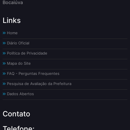
Bocaiúva
Links
Home
Diário Oficial
Política de Privacidade
Mapa do Site
FAQ - Perguntas Frequentes
Pesquisa de Avaliação da Prefeitura
Dados Abertos
Contato
Telefone: