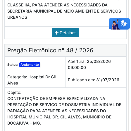
CLASSE IIA, PARA ATENDER AS NECESSIDADES DA
SECRETARIA MUNICIPAL DE MEIO AMBIENTE E SERVIÇOS
URBANOS
Detalhes
Pregão Eletrônico n° 48 / 2026
Abertura:
25/08/2026
Status:
Andamento
09:00:00
Categoria:
Hospital Dr Gil
Publicado em:
31/07/2026
Alves
Objeto:
CONTRATAÇÃO DE EMPRESA ESPECIALIZADA NA
PRESTAÇÃO DE SERVIÇO DE DOSIMETRIA INDIVIDUAL DE
RADIAÇÃO PARA ATENDER AS NECESSIDADES DO
HOSPITAL MUNICIPAL DR. GIL ALVES, MUNICIPIO DE
BOCAIUVA – MG.