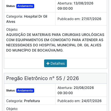
Abertura:
13/08/2026
Status:
Andamento
09:00:00
Categoria:
Hospital Dr Gil
Publicado em:
27/07/2026
Alves
Objeto:
AQUISIÇÃO DE MATERIAIS PARA CIRURGIAS UROLÓGICAS
COM EQUIPAMENTOS EM COMODATO PARA ATENDER AS
NECESSIDADES DO HOSPITAL MUNICIPAL DR. GIL ALVES
DO MUNICÍPIO DE BOCAIÚVA/MG.
Detalhes
Pregão Eletrônico n° 55 / 2026
Abertura:
20/08/2026
Status:
Andamento
09:30:00
Categoria:
Prefeitura
Publicado em:
24/07/2026
Objeto: