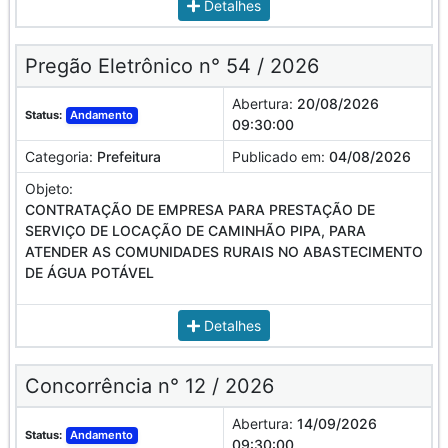
Detalhes
Pregão Eletrônico n° 54 / 2026
Abertura:
20/08/2026
Status:
Andamento
09:30:00
Categoria:
Prefeitura
Publicado em:
04/08/2026
Objeto:
CONTRATAÇÃO DE EMPRESA PARA PRESTAÇÃO DE
SERVIÇO DE LOCAÇÃO DE CAMINHÃO PIPA, PARA
ATENDER AS COMUNIDADES RURAIS NO ABASTECIMENTO
DE ÁGUA POTÁVEL
Detalhes
Concorrência n° 12 / 2026
Abertura:
14/09/2026
Status:
Andamento
09:30:00