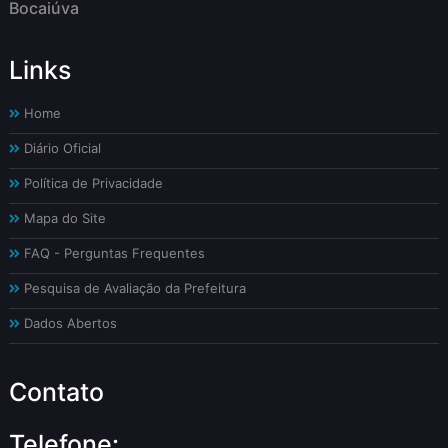
Bocaiúva
Links
Home
Diário Oficial
Política de Privacidade
Mapa do Site
FAQ - Perguntas Frequentes
Pesquisa de Avaliação da Prefeitura
Dados Abertos
Contato
Telefone: