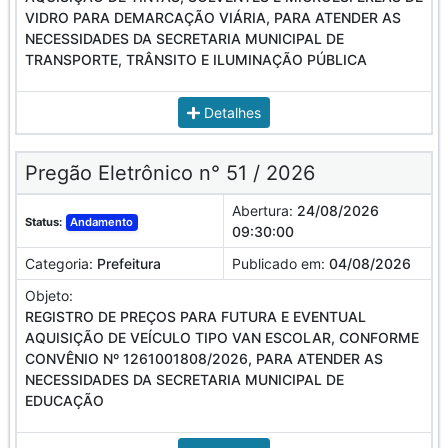
VIDRO PARA DEMARCAÇÃO VIÁRIA, PARA ATENDER AS
NECESSIDADES DA SECRETARIA MUNICIPAL DE
TRANSPORTE, TRÂNSITO E ILUMINAÇÃO PÚBLICA
Detalhes
Pregão Eletrônico n° 51 / 2026
Abertura:
24/08/2026
Status:
Andamento
09:30:00
Categoria:
Prefeitura
Publicado em:
04/08/2026
Objeto:
REGISTRO DE PREÇOS PARA FUTURA E EVENTUAL
AQUISIÇÃO DE VEÍCULO TIPO VAN ESCOLAR, CONFORME
CONVÊNIO Nº 1261001808/2026, PARA ATENDER AS
NECESSIDADES DA SECRETARIA MUNICIPAL DE
EDUCAÇÃO