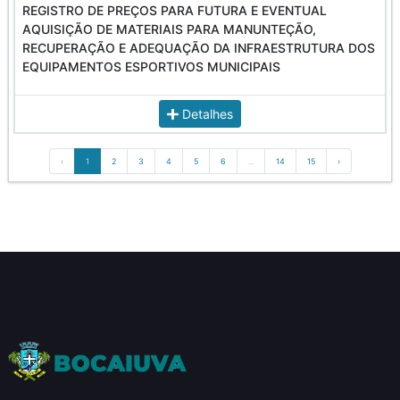
REGISTRO DE PREÇOS PARA FUTURA E EVENTUAL
AQUISIÇÃO DE MATERIAIS PARA MANUNTEÇÃO,
RECUPERAÇÃO E ADEQUAÇÃO DA INFRAESTRUTURA DOS
EQUIPAMENTOS ESPORTIVOS MUNICIPAIS
Detalhes
‹
1
2
3
4
5
6
...
14
15
›