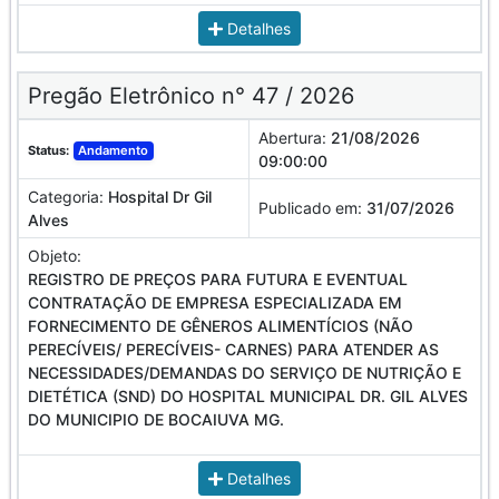
Detalhes
Pregão Eletrônico n° 47 / 2026
Abertura:
21/08/2026
Status:
Andamento
09:00:00
Categoria:
Hospital Dr Gil
Publicado em:
31/07/2026
Alves
Objeto:
REGISTRO DE PREÇOS PARA FUTURA E EVENTUAL
CONTRATAÇÃO DE EMPRESA ESPECIALIZADA EM
FORNECIMENTO DE GÊNEROS ALIMENTÍCIOS (NÃO
PERECÍVEIS/ PERECÍVEIS- CARNES) PARA ATENDER AS
NECESSIDADES/DEMANDAS DO SERVIÇO DE NUTRIÇÃO E
DIETÉTICA (SND) DO HOSPITAL MUNICIPAL DR. GIL ALVES
DO MUNICIPIO DE BOCAIUVA MG.
Detalhes