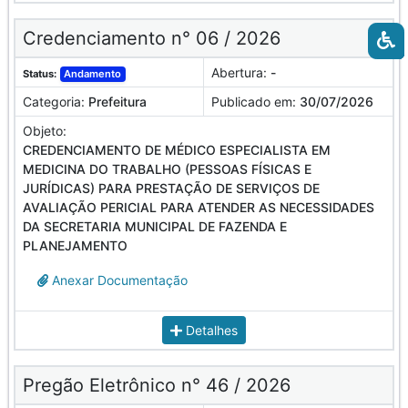
Credenciamento n° 06 / 2026
Abertura:
-
Status:
Andamento
Categoria:
Prefeitura
Publicado em:
30/07/2026
Objeto:
CREDENCIAMENTO DE MÉDICO ESPECIALISTA EM
MEDICINA DO TRABALHO (PESSOAS FÍSICAS E
JURÍDICAS) PARA PRESTAÇÃO DE SERVIÇOS DE
AVALIAÇÃO PERICIAL PARA ATENDER AS NECESSIDADES
DA SECRETARIA MUNICIPAL DE FAZENDA E
PLANEJAMENTO
Anexar Documentação
Detalhes
Pregão Eletrônico n° 46 / 2026