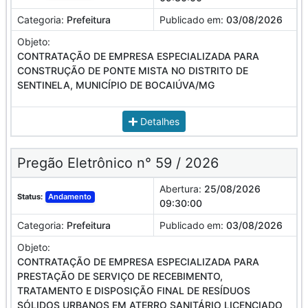
Categoria:
Prefeitura
Publicado em:
03/08/2026
Objeto:
CONTRATAÇÃO DE EMPRESA ESPECIALIZADA PARA
CONSTRUÇÃO DE PONTE MISTA NO DISTRITO DE
SENTINELA, MUNICÍPIO DE BOCAIÚVA/MG
Detalhes
Pregão Eletrônico n° 59 / 2026
Abertura:
25/08/2026
Status:
Andamento
09:30:00
Categoria:
Prefeitura
Publicado em:
03/08/2026
Objeto:
CONTRATAÇÃO DE EMPRESA ESPECIALIZADA PARA
PRESTAÇÃO DE SERVIÇO DE RECEBIMENTO,
TRATAMENTO E DISPOSIÇÃO FINAL DE RESÍDUOS
SÓLIDOS URBANOS EM ATERRO SANITÁRIO LICENCIADO