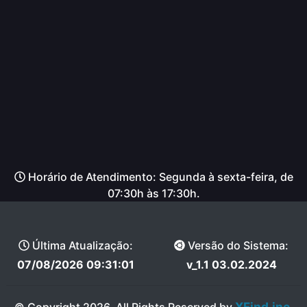
Horário de Atendimento: Segunda à sexta-feira, de
07:30h às 17:30h.
Última Atualização:
Versão do Sistema:
07/08/2026 09:31:01
v_1.1 03.02.2024
XFind.inc