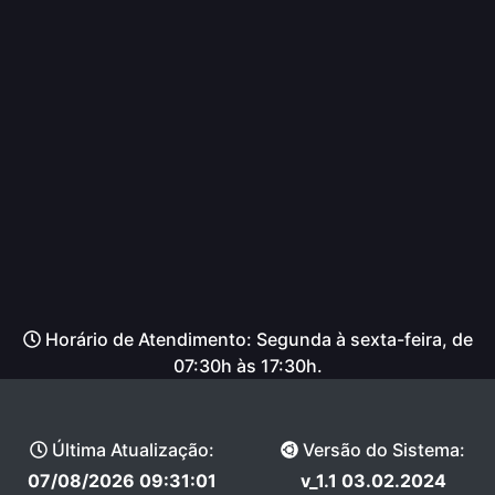
Horário de Atendimento: Segunda à sexta-feira, de
07:30h às 17:30h.
Última Atualização:
Versão do Sistema:
07/08/2026 09:31:01
v_1.1 03.02.2024