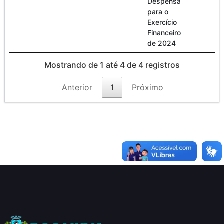
Despensa
para o
Exercício
Financeiro
de 2024
Mostrando de 1 até 4 de 4 registros
Anterior
1
Próximo