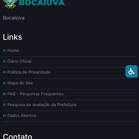
Bocaiúva
Links
Home
Diário Oficial
Política de Privacidade
Mapa do Site
FAQ - Perguntas Frequentes
Pesquisa de Avaliação da Prefeitura
Dados Abertos
Contato