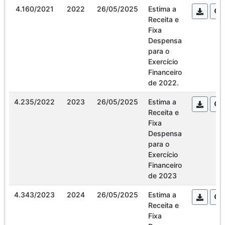
4.160/2021
2022
26/05/2025
Estima a
Receita e
Fixa
Despensa
para o
Exercício
Financeiro
de 2022.
4.235/2022
2023
26/05/2025
Estima a
Receita e
Fixa
Despensa
para o
Exercício
Financeiro
de 2023
4.343/2023
2024
26/05/2025
Estima a
Receita e
Fixa