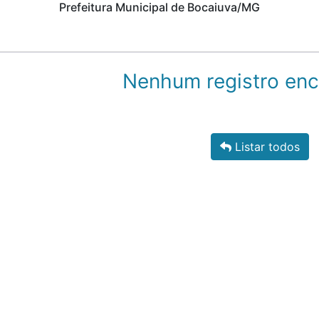
Prefeitura Municipal de Bocaiuva/MG
Nenhum registro enc
Listar todos