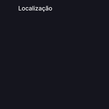
Localização