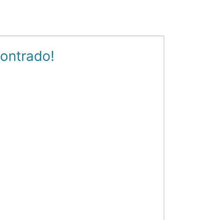
ontrado!