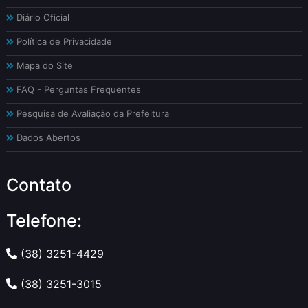
Diário Oficial
Política de Privacidade
Mapa do Site
FAQ - Perguntas Frequentes
Pesquisa de Avaliação da Prefeitura
Dados Abertos
Contato
Telefone:
(38) 3251-4429
(38) 3251-3015