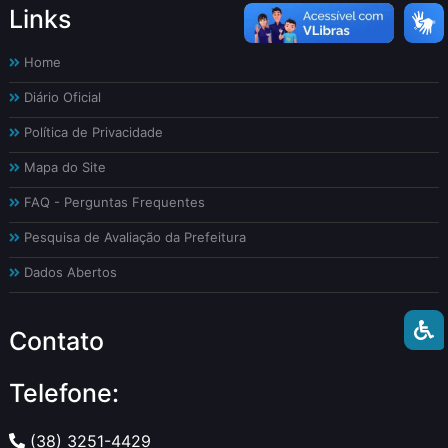
Links
Home
Diário Oficial
Política de Privacidade
Mapa do Site
FAQ - Perguntas Frequentes
Pesquisa de Avaliação da Prefeitura
Dados Abertos
Contato
Telefone:
(38) 3251-4429