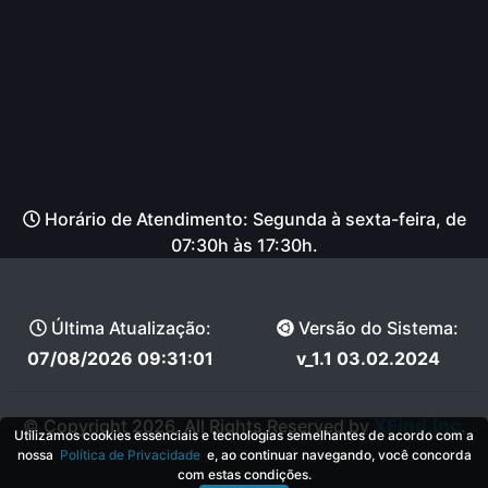
Horário de Atendimento: Segunda à sexta-feira, de
07:30h às 17:30h.
Última Atualização:
Versão do Sistema:
07/08/2026 09:31:01
v_1.1 03.02.2024
XFind.inc
© Copyright 2026, All Rights Reserved by
.
Utilizamos cookies essenciais e tecnologias semelhantes de acordo com a
nossa
Política de Privacidade
e, ao continuar navegando, você concorda
com estas condições.