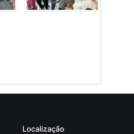
Localização