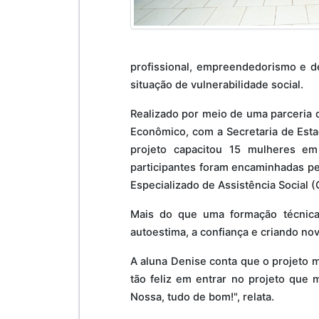
profissional, empreendedorismo e d
situação de vulnerabilidade social.
Realizado por meio de uma parceria 
Econômico, com a Secretaria de Esta
projeto capacitou 15 mulheres em
participantes foram encaminhadas pe
Especializado de Assistência Social 
Mais do que uma formação técnica,
autoestima, a confiança e criando nov
A aluna Denise conta que o projeto m
tão feliz em entrar no projeto que 
Nossa, tudo de bom!", relata.