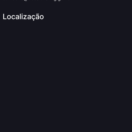
Localização