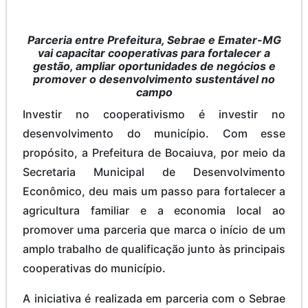
Parceria entre Prefeitura, Sebrae e Emater-MG
vai capacitar cooperativas para fortalecer a
gestão, ampliar oportunidades de negócios e
promover o desenvolvimento sustentável no
campo
Investir no cooperativismo é investir no
desenvolvimento do município. Com esse
propósito, a Prefeitura de Bocaiuva, por meio da
Secretaria Municipal de Desenvolvimento
Econômico, deu mais um passo para fortalecer a
agricultura familiar e a economia local ao
promover uma parceria que marca o início de um
amplo trabalho de qualificação junto às principais
cooperativas do município.
A iniciativa é realizada em parceria com o Sebrae