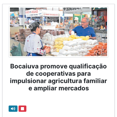
Bocaiuva promove qualificação
de cooperativas para
impulsionar agricultura familiar
e ampliar mercados