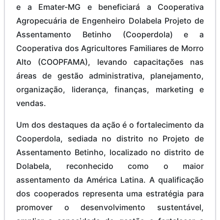
e a Emater-MG e beneficiará a Cooperativa
Agropecuária de Engenheiro Dolabela Projeto de
Assentamento Betinho (Cooperdola) e a
Cooperativa dos Agricultores Familiares de Morro
Alto (COOPFAMA), levando capacitações nas
áreas de gestão administrativa, planejamento,
organização, liderança, finanças, marketing e
vendas.
Um dos destaques da ação é o fortalecimento da
Cooperdola, sediada no distrito no Projeto de
Assentamento Betinho, localizado no distrito de
Dolabela, reconhecido como o maior
assentamento da América Latina. A qualificação
dos cooperados representa uma estratégia para
promover o desenvolvimento sustentável,