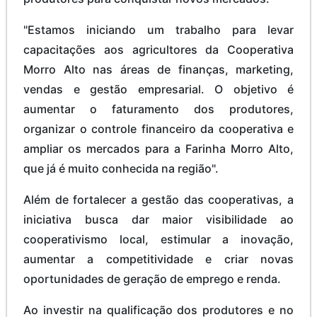
"Estamos iniciando um trabalho para levar
capacitações aos agricultores da Cooperativa
Morro Alto nas áreas de finanças, marketing,
vendas e gestão empresarial. O objetivo é
aumentar o faturamento dos produtores,
organizar o controle financeiro da cooperativa e
ampliar os mercados para a Farinha Morro Alto,
que já é muito conhecida na região".
Além de fortalecer a gestão das cooperativas, a
iniciativa busca dar maior visibilidade ao
cooperativismo local, estimular a inovação,
aumentar a competitividade e criar novas
oportunidades de geração de emprego e renda.
Ao investir na qualificação dos produtores e no