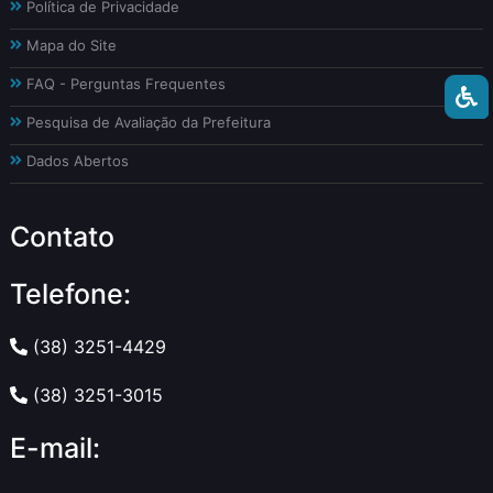
Política de Privacidade
Mapa do Site
FAQ - Perguntas Frequentes
Pesquisa de Avaliação da Prefeitura
Dados Abertos
Contato
Telefone:
(38) 3251-4429
(38) 3251-3015
E-mail: