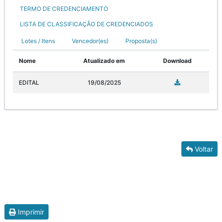
TERMO DE CREDENCIAMENTO
LISTA DE CLASSIFICAÇÃO DE CREDENCIADOS
Lotes / Itens
Vencedor(es)
Proposta(s)
Nome
Atualizado em
Download
EDITAL
19/08/2025
Voltar
Imprimir