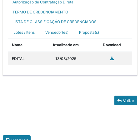
Autorização de Contratação Direta
TERMO DE CREDENCIAMENTO
LISTA DE CLASSIFICAÇÃO DE CREDENCIADOS
Lotes / Itens
Vencedor(es)
Proposta(s)
Nome
Atualizado em
Download
EDITAL
13/08/2025
Voltar