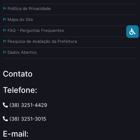
Política de Privacidade
Mapa do Site
FAQ - Perguntas Frequentes
Pesquisa de Avaliação da Prefeitura
Dados Abertos
Contato
Telefone:
(38) 3251-4429
(38) 3251-3015
E-mail: