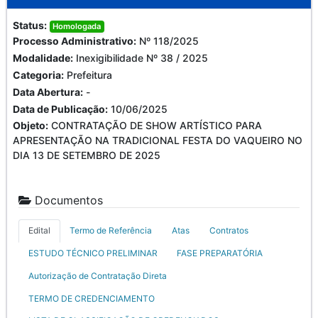
Status:
Homologada
Processo Administrativo:
Nº 118/2025
Modalidade:
Inexigibilidade Nº 38 / 2025
Categoria:
Prefeitura
Data Abertura:
-
Data de Publicação:
10/06/2025
Objeto:
CONTRATAÇÃO DE SHOW ARTÍSTICO PARA
APRESENTAÇÃO NA TRADICIONAL FESTA DO VAQUEIRO NO
DIA 13 DE SETEMBRO DE 2025
Documentos
Edital
Termo de Referência
Atas
Contratos
ESTUDO TÉCNICO PRELIMINAR
FASE PREPARATÓRIA
Autorização de Contratação Direta
TERMO DE CREDENCIAMENTO