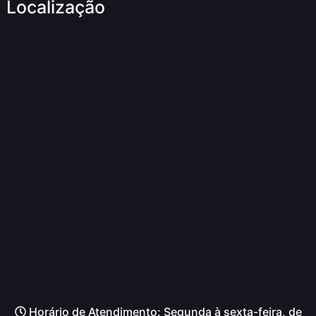
Localização
Horário de Atendimento: Segunda à sexta-feira, de