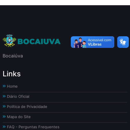
Bocaiúva
Links
Home
Diário Oficial
Política de Privacidade
Mapa do Site
FAQ - Perguntas Frequentes