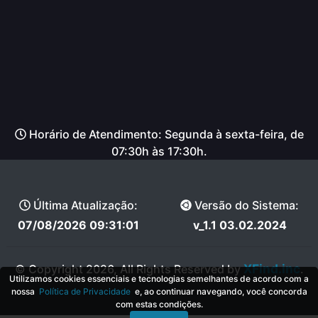
Horário de Atendimento: Segunda à sexta-feira, de
07:30h às 17:30h.
Última Atualização:
Versão do Sistema:
07/08/2026 09:31:01
v_1.1 03.02.2024
XFind.inc
© Copyright 2026, All Rights Reserved by
.
Utilizamos cookies essenciais e tecnologias semelhantes de acordo com a
nossa
Política de Privacidade
e, ao continuar navegando, você concorda
com estas condições.