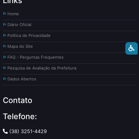
Links
Home
Diário Oficial
Política de Privacidade
Mapa do Site
FAQ - Perguntas Frequentes
Pesquisa de Avaliação da Prefeitura
Dados Abertos
Contato
Telefone:
(38) 3251-4429