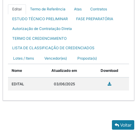
Edital
Termo de Referência
Atas
Contratos
ESTUDO TÉCNICO PRELIMINAR
FASE PREPARATÓRIA
Autorização de Contratação Direta
TERMO DE CREDENCIAMENTO
LISTA DE CLASSIFICAÇÃO DE CREDENCIADOS
Lotes / Itens
Vencedor(es)
Proposta(s)
Nome
Atualizado em
Download
EDITAL
03/06/2025
Voltar