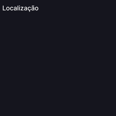
Localização