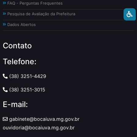
FAQ - Perguntas Frequentes
Pesquisa de Avaliação da Prefeitura
Dados Abertos
Contato
Telefone:
(38) 3251-4429
(38) 3251-3015
E-mail:
gabinete@bocaiuva.mg.gov.br
ouvidoria@bocaiuva.mg.gov.br