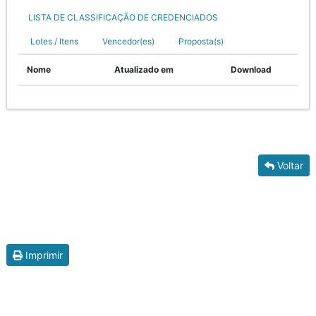
LISTA DE CLASSIFICAÇÃO DE CREDENCIADOS
Lotes / Itens
Vencedor(es)
Proposta(s)
Nome
Atualizado em
Download
Voltar
Imprimir