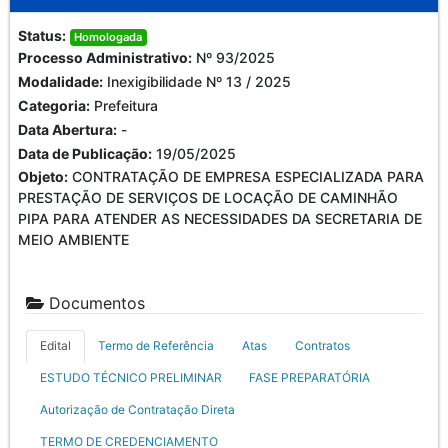
Status:
Homologada
Processo Administrativo:
Nº 93/2025
Modalidade:
Inexigibilidade Nº 13 / 2025
Categoria:
Prefeitura
Data Abertura:
-
Data de Publicação:
19/05/2025
Objeto:
CONTRATAÇÃO DE EMPRESA ESPECIALIZADA PARA
PRESTAÇÃO DE SERVIÇOS DE LOCAÇÃO DE CAMINHÃO
PIPA PARA ATENDER AS NECESSIDADES DA SECRETARIA DE
MEIO AMBIENTE
Documentos
Edital
Termo de Referência
Atas
Contratos
ESTUDO TÉCNICO PRELIMINAR
FASE PREPARATÓRIA
Autorização de Contratação Direta
TERMO DE CREDENCIAMENTO