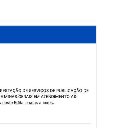
RA PRESTAÇÃO DE SERVIÇOS DE PUBLICAÇÃO DE
DE MINAS GERAIS EM ATENDIMENTO AS
neste Edital e seus anexos.