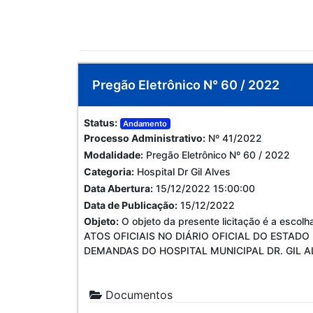
Pregão Eletrônico N° 60 / 2022
Status:
Andamento
Processo Administrativo:
Nº 41/2022
Modalidade:
Pregão Eletrônico Nº 60 / 2022
Categoria:
Hospital Dr Gil Alves
Data Abertura:
15/12/2022 15:00:00
Data de Publicação:
15/12/2022
Objeto:
O objeto da presente licitação é a e
ATOS OFICIAIS NO DIÁRIO OFICIAL DO ESTAD
DEMANDAS DO HOSPITAL MUNICIPAL DR. GIL ALVES.
Documentos