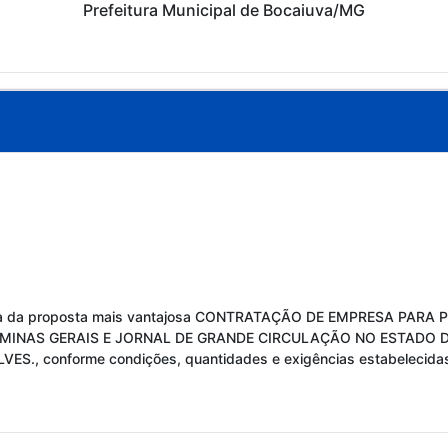
Prefeitura Municipal de Bocaiuva/MG
scolha da proposta mais vantajosa CONTRATAÇÃO DE EMPRESA PA
O MINAS GERAIS E JORNAL DE GRANDE CIRCULAÇÃO NO ESTADO 
, conforme condições, quantidades e exigências estabelecidas 