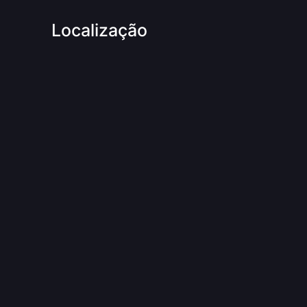
Localização