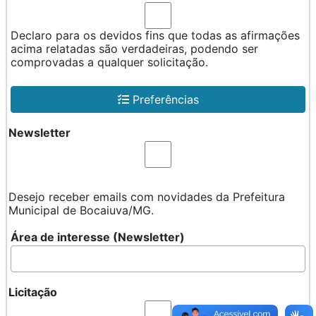
Declaro para os devidos fins que todas as afirmações
acima relatadas são verdadeiras, podendo ser
comprovadas a qualquer solicitação.
Preferências
Newsletter
Desejo receber emails com novidades da Prefeitura
Municipal de Bocaiuva/MG.
Área de interesse (Newsletter)
Licitação