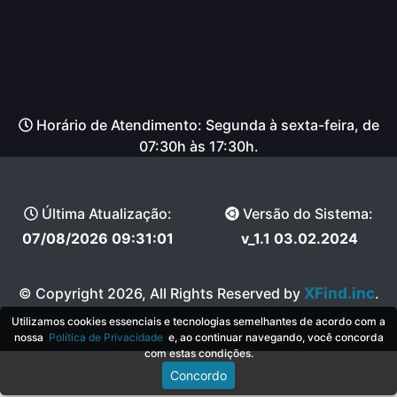
Horário de Atendimento: Segunda à sexta-feira, de
07:30h às 17:30h.
Última Atualização:
Versão do Sistema:
07/08/2026 09:31:01
v_1.1 03.02.2024
XFind.inc
© Copyright 2026, All Rights Reserved by
.
Utilizamos cookies essenciais e tecnologias semelhantes de acordo com a
nossa
Política de Privacidade
e, ao continuar navegando, você concorda
com estas condições.
Concordo