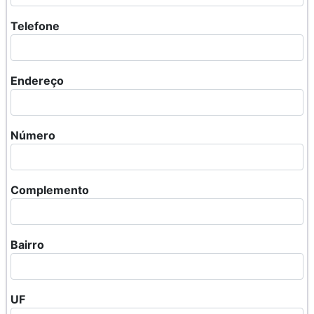
Telefone
Endereço
Número
Complemento
Bairro
UF