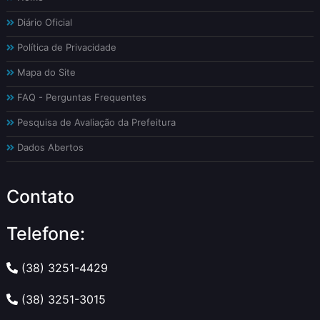
Diário Oficial
Política de Privacidade
Mapa do Site
FAQ - Perguntas Frequentes
Pesquisa de Avaliação da Prefeitura
Dados Abertos
Contato
Telefone:
(38) 3251-4429
(38) 3251-3015