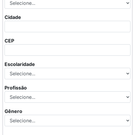
Cidade
CEP
Escolaridade
Profissão
Gênero