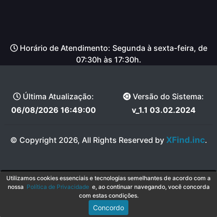
Horário de Atendimento: Segunda à sexta-feira, de
07:30h às 17:30h.
Última Atualização:
Versão do Sistema:
06/08/2026 16:49:00
v_1.1 03.02.2024
XFind.inc
© Copyright 2026, All Rights Reserved by
.
Utilizamos cookies essenciais e tecnologias semelhantes de acordo com a
nossa
Política de Privacidade
e, ao continuar navegando, você concorda
com estas condições.
Concordo