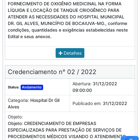
FORNECIMENTO DE OXIGÊNIO MEDICINAL NA FORMA
LÍQUIDA E LOCAÇÃO DE TANQUE CRIOGÊNICO PARA
ATENDER AS NECESSIDADES DO HOSPITAL MUNICIPAL
DR. GIL ALVES, MUNICÍPIO DE BOCAIUVA-MG., conforme
condições, quantidades e exigências estabelecidas neste
Edital e seus anexos.
Detalhes
Credenciamento n° 02 / 2022
Abertura:
31/12/2022
Status:
Andamento
09:00:00
Categoria:
Hospital Dr Gil
Publicado em:
31/12/2022
Alves
Objeto:
Objeto: CREDENCIAMENTO DE EMPRESAS
ESPECIALIZADAS PARA PRESTAÇÃO DE SERVIÇOS DE
PROCEDIMENTOS MÉDICOS VISANDO O ATENDIMENTO