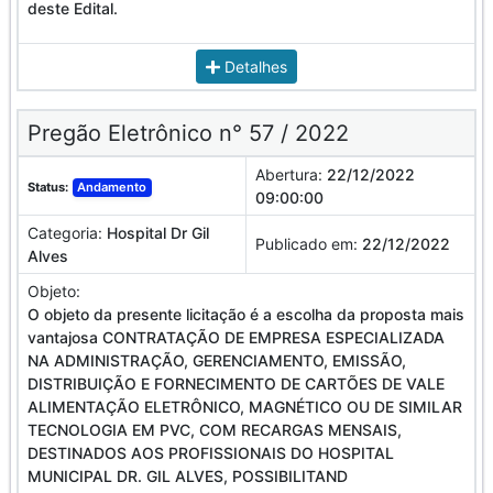
deste Edital.
Detalhes
Pregão Eletrônico n° 57 / 2022
Abertura:
22/12/2022
Status:
Andamento
09:00:00
Categoria:
Hospital Dr Gil
Publicado em:
22/12/2022
Alves
Objeto:
O objeto da presente licitação é a escolha da proposta mais
vantajosa CONTRATAÇÃO DE EMPRESA ESPECIALIZADA
NA ADMINISTRAÇÃO, GERENCIAMENTO, EMISSÃO,
DISTRIBUIÇÃO E FORNECIMENTO DE CARTÕES DE VALE
ALIMENTAÇÃO ELETRÔNICO, MAGNÉTICO OU DE SIMILAR
TECNOLOGIA EM PVC, COM RECARGAS MENSAIS,
DESTINADOS AOS PROFISSIONAIS DO HOSPITAL
MUNICIPAL DR. GIL ALVES, POSSIBILITAND