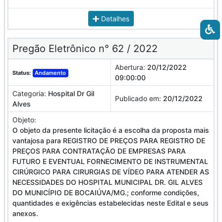
Detalhes
Pregão Eletrônico n° 62 / 2022
Abertura:
20/12/2022
Status:
Andamento
09:00:00
Categoria:
Hospital Dr Gil
Publicado em:
20/12/2022
Alves
Objeto:
O objeto da presente licitação é a escolha da proposta mais
vantajosa para REGISTRO DE PREÇOS PARA REGISTRO DE
PREÇOS PARA CONTRATAÇÃO DE EMPRESAS PARA
FUTURO E EVENTUAL FORNECIMENTO DE INSTRUMENTAL
CIRÚRGICO PARA CIRURGIAS DE VÍDEO PARA ATENDER AS
NECESSIDADES DO HOSPITAL MUNICIPAL DR. GIL ALVES
DO MUNICÍPIO DE BOCAIÚVA/MG.; conforme condições,
quantidades e exigências estabelecidas neste Edital e seus
anexos.