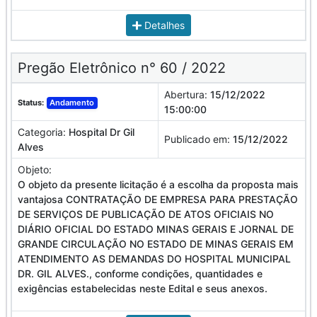
Detalhes
Pregão Eletrônico n° 60 / 2022
Abertura:
15/12/2022
Status:
Andamento
15:00:00
Categoria:
Hospital Dr Gil
Publicado em:
15/12/2022
Alves
Objeto:
O objeto da presente licitação é a escolha da proposta mais
vantajosa CONTRATAÇÃO DE EMPRESA PARA PRESTAÇÃO
DE SERVIÇOS DE PUBLICAÇÃO DE ATOS OFICIAIS NO
DIÁRIO OFICIAL DO ESTADO MINAS GERAIS E JORNAL DE
GRANDE CIRCULAÇÃO NO ESTADO DE MINAS GERAIS EM
ATENDIMENTO AS DEMANDAS DO HOSPITAL MUNICIPAL
DR. GIL ALVES., conforme condições, quantidades e
exigências estabelecidas neste Edital e seus anexos.