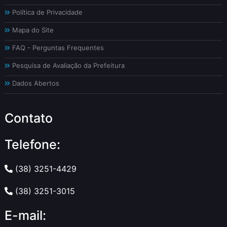
Política de Privacidade
Mapa do Site
FAQ - Perguntas Frequentes
Pesquisa de Avaliação da Prefeitura
Dados Abertos
Contato
Telefone:
(38) 3251-4429
(38) 3251-3015
E-mail: