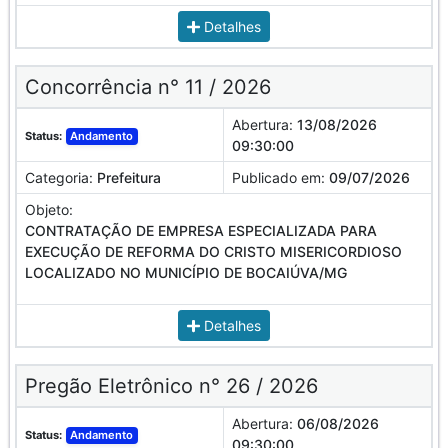
Detalhes
Concorrência n° 11 / 2026
Abertura:
13/08/2026
Status:
Andamento
09:30:00
Categoria:
Prefeitura
Publicado em:
09/07/2026
Objeto:
CONTRATAÇÃO DE EMPRESA ESPECIALIZADA PARA
EXECUÇÃO DE REFORMA DO CRISTO MISERICORDIOSO
LOCALIZADO NO MUNICÍPIO DE BOCAIÚVA/MG
Detalhes
Pregão Eletrônico n° 26 / 2026
Abertura:
06/08/2026
Status:
Andamento
09:30:00