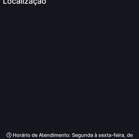
Localização
Horário de Atendimento: Segunda à sexta-feira, de