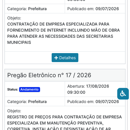
Categoria:
Prefeitura
Publicado em:
09/07/2026
Objeto:
CONTRATAÇÃO DE EMPRESA ESPECIALIZADA PARA
FORNECIMENTO DE INTERNET INCLUINDO MÃO DE OBRA
PARA ATENDER AS NECESSIDADES DAS SECRETARIAS
MUNICIPAIS
Detalhes
Pregão Eletrônico n° 17 / 2026
Abertura:
17/08/2026
Status:
Andamento
09:30:00
Categoria:
Prefeitura
Publicado em:
09/07/2026
Objeto:
REGISTRO DE PREÇOS PARA CONTRATAÇÃO DE EMPRESA
ESPECIALIZADA EM MANUTENÇÃO PREVENTIVA,
CORRETIVA, INSTALAÇÃO E DESINSTALAÇÃO DE AR