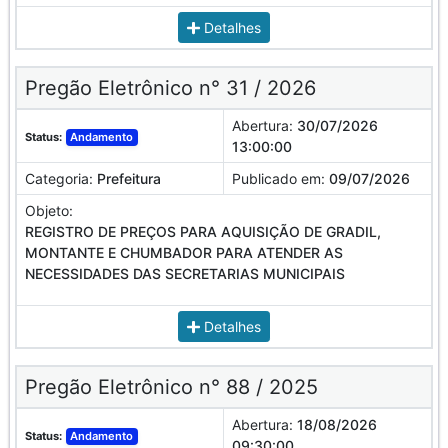
Detalhes
Pregão Eletrônico n° 31 / 2026
Abertura:
30/07/2026
Status:
Andamento
13:00:00
Categoria:
Prefeitura
Publicado em:
09/07/2026
Objeto:
REGISTRO DE PREÇOS PARA AQUISIÇÃO DE GRADIL,
MONTANTE E CHUMBADOR PARA ATENDER AS
NECESSIDADES DAS SECRETARIAS MUNICIPAIS
Detalhes
Pregão Eletrônico n° 88 / 2025
Abertura:
18/08/2026
Status:
Andamento
09:30:00