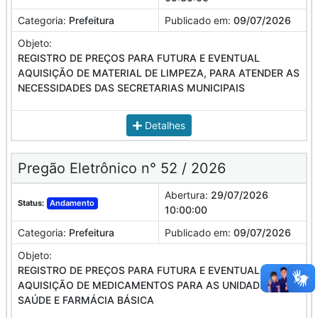
Categoria:
Prefeitura
Publicado em:
09/07/2026
Objeto:
REGISTRO DE PREÇOS PARA FUTURA E EVENTUAL
AQUISIÇÃO DE MATERIAL DE LIMPEZA, PARA ATENDER AS
NECESSIDADES DAS SECRETARIAS MUNICIPAIS
Detalhes
Pregão Eletrônico n° 52 / 2026
Abertura:
29/07/2026
Status:
Andamento
10:00:00
Categoria:
Prefeitura
Publicado em:
09/07/2026
Objeto:
REGISTRO DE PREÇOS PARA FUTURA E EVENTUAL
AQUISIÇÃO DE MEDICAMENTOS PARA AS UNIDADES DE
SAÚDE E FARMÁCIA BÁSICA