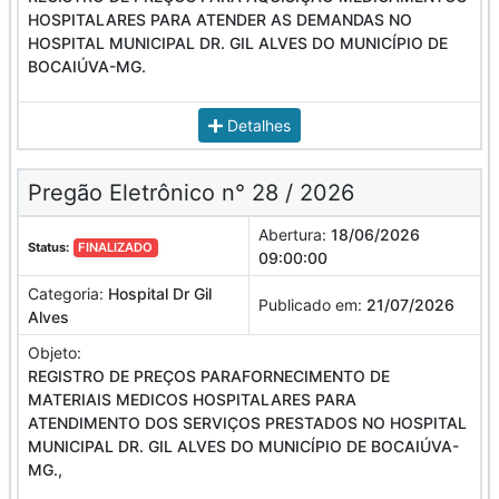
HOSPITALARES PARA ATENDER AS DEMANDAS NO
HOSPITAL MUNICIPAL DR. GIL ALVES DO MUNICÍPIO DE
BOCAIÚVA-MG.
Detalhes
Pregão Eletrônico n° 28 / 2026
Abertura:
18/06/2026
Status:
FINALIZADO
09:00:00
Categoria:
Hospital Dr Gil
Publicado em:
21/07/2026
Alves
Objeto:
REGISTRO DE PREÇOS PARAFORNECIMENTO DE
MATERIAIS MEDICOS HOSPITALARES PARA
ATENDIMENTO DOS SERVIÇOS PRESTADOS NO HOSPITAL
MUNICIPAL DR. GIL ALVES DO MUNICÍPIO DE BOCAIÚVA-
MG.,