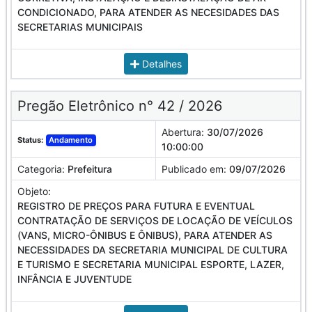
CONDICIONADO, PARA ATENDER AS NECESIDADES DAS
SECRETARIAS MUNICIPAIS
Detalhes
Pregão Eletrônico n° 42 / 2026
Abertura:
30/07/2026
Status:
Andamento
10:00:00
Categoria:
Prefeitura
Publicado em:
09/07/2026
Objeto:
REGISTRO DE PREÇOS PARA FUTURA E EVENTUAL
CONTRATAÇÃO DE SERVIÇOS DE LOCAÇÃO DE VEÍCULOS
(VANS, MICRO-ÔNIBUS E ÔNIBUS), PARA ATENDER AS
NECESSIDADES DA SECRETARIA MUNICIPAL DE CULTURA
E TURISMO E SECRETARIA MUNICIPAL ESPORTE, LAZER,
INFÂNCIA E JUVENTUDE