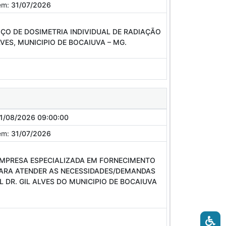
em:
31/07/2026
ÇO DE DOSIMETRIA INDIVIDUAL DE RADIAÇÃO
VES, MUNICIPIO DE BOCAIUVA – MG.
1/08/2026 09:00:00
em:
31/07/2026
EMPRESA ESPECIALIZADA EM FORNECIMENTO
 PARA ATENDER AS NECESSIDADES/DEMANDAS
L DR. GIL ALVES DO MUNICIPIO DE BOCAIUVA