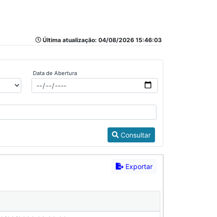
Última atualização: 04/08/2026 15:46:03
Data de Abertura
Consultar
Exportar