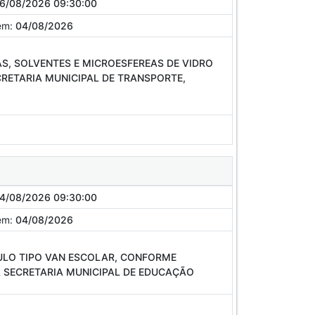
6/08/2026 09:30:00
em:
04/08/2026
AS, SOLVENTES E MICROESFEREAS DE VIDRO
RETARIA MUNICIPAL DE TRANSPORTE,
4/08/2026 09:30:00
em:
04/08/2026
CULO TIPO VAN ESCOLAR, CONFORME
A SECRETARIA MUNICIPAL DE EDUCAÇÃO