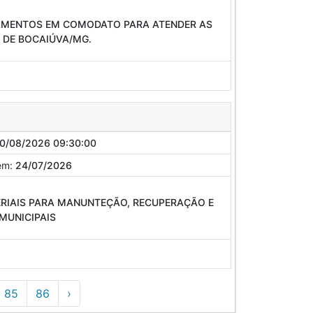
PAMENTOS EM COMODATO PARA ATENDER AS
O DE BOCAIÚVA/MG.
0/08/2026 09:30:00
em:
24/07/2026
ERIAIS PARA MANUNTEÇÃO, RECUPERAÇÃO E
MUNICIPAIS
85
86
›