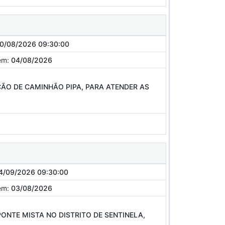
0/08/2026 09:30:00
em:
04/08/2026
ÃO DE CAMINHÃO PIPA, PARA ATENDER AS
4/09/2026 09:30:00
em:
03/08/2026
NTE MISTA NO DISTRITO DE SENTINELA,