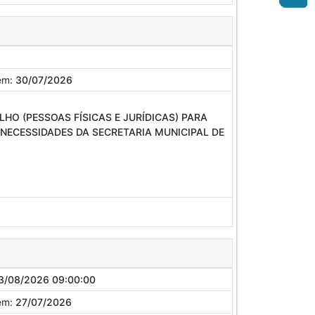
em:
30/07/2026
HO (PESSOAS FÍSICAS E JURÍDICAS) PARA
 NECESSIDADES DA SECRETARIA MUNICIPAL DE
3/08/2026 09:00:00
em:
27/07/2026