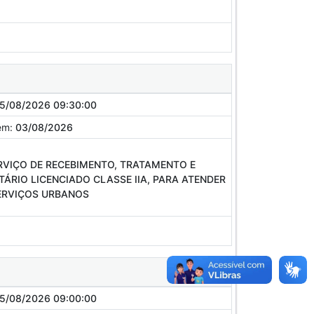
5/08/2026 09:30:00
em:
03/08/2026
RVIÇO DE RECEBIMENTO, TRATAMENTO E
ÁRIO LICENCIADO CLASSE IIA, PARA ATENDER
SERVIÇOS URBANOS
5/08/2026 09:00:00