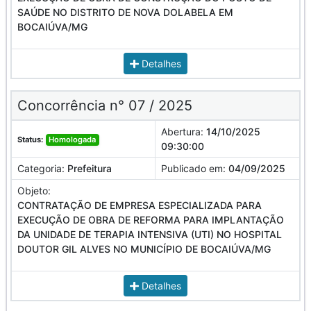
SAÚDE NO DISTRITO DE NOVA DOLABELA EM
BOCAIÚVA/MG
Detalhes
Concorrência n° 07 / 2025
Abertura:
14/10/2025
Status:
Homologada
09:30:00
Categoria:
Prefeitura
Publicado em:
04/09/2025
Objeto:
CONTRATAÇÃO DE EMPRESA ESPECIALIZADA PARA
EXECUÇÃO DE OBRA DE REFORMA PARA IMPLANTAÇÃO
DA UNIDADE DE TERAPIA INTENSIVA (UTI) NO HOSPITAL
DOUTOR GIL ALVES NO MUNICÍPIO DE BOCAIÚVA/MG
Detalhes