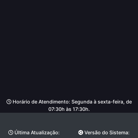
Horário de Atendimento: Segunda à sexta-feira, de
07:30h às 17:30h.
Última Atualização:
Versão do Sistema: