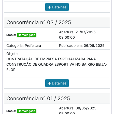
Detalhes
Concorrência n° 03 / 2025
Abertura:
21/07/2025
Status:
Homologada
09:00:00
Categoria:
Prefeitura
Publicado em:
06/06/2025
Objeto:
CONTRATAÇÃO DE EMPRESA ESPECIALIZADA PARA
CONSTRUÇÃO DE QUADRA ESPORTIVA NO BAIRRO BEIJA-
FLOR
Detalhes
Concorrência n° 01 / 2025
Abertura:
08/05/2025
Status:
Homologada
09:00:00