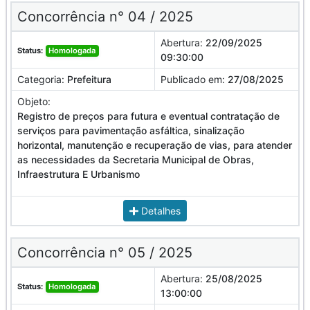
Concorrência n° 04 / 2025
Abertura:
22/09/2025
Status:
Homologada
09:30:00
Categoria:
Prefeitura
Publicado em:
27/08/2025
Objeto:
Registro de preços para futura e eventual contratação de
serviços para pavimentação asfáltica, sinalização
horizontal, manutenção e recuperação de vias, para atender
as necessidades da Secretaria Municipal de Obras,
Infraestrutura E Urbanismo
Detalhes
Concorrência n° 05 / 2025
Abertura:
25/08/2025
Status:
Homologada
13:00:00