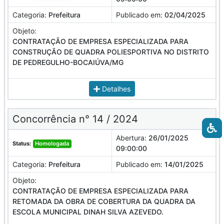
Categoria:
Prefeitura
Publicado em:
02/04/2025
Objeto:
CONTRATAÇÃO DE EMPRESA ESPECIALIZADA PARA
CONSTRUÇÃO DE QUADRA POLIESPORTIVA NO DISTRITO
DE PEDREGULHO-BOCAIÚVA/MG
Detalhes
Concorrência n° 14 / 2024
Abertura:
26/01/2025
Status:
Homologada
09:00:00
Categoria:
Prefeitura
Publicado em:
14/01/2025
Objeto:
CONTRATAÇÃO DE EMPRESA ESPECIALIZADA PARA
RETOMADA DA OBRA DE COBERTURA DA QUADRA DA
ESCOLA MUNICIPAL DINAH SILVA AZEVEDO.