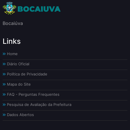
Bocaiúva
Links
Home
Diário Oficial
Política de Privacidade
Mapa do Site
FAQ - Perguntas Frequentes
Pesquisa de Avaliação da Prefeitura
Dados Abertos