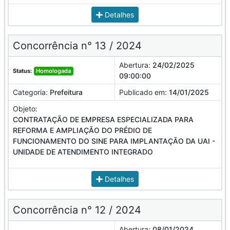
Detalhes
Concorrência n° 13 / 2024
Abertura:
24/02/2025
Status:
Homologada
09:00:00
Categoria:
Prefeitura
Publicado em:
14/01/2025
Objeto:
CONTRATAÇÃO DE EMPRESA ESPECIALIZADA PARA
REFORMA E AMPLIAÇÃO DO PRÉDIO DE
FUNCIONAMENTO DO SINE PARA IMPLANTAÇÃO DA UAI -
UNIDADE DE ATENDIMENTO INTEGRADO
Detalhes
Concorrência n° 12 / 2024
Abertura:
08/01/2024