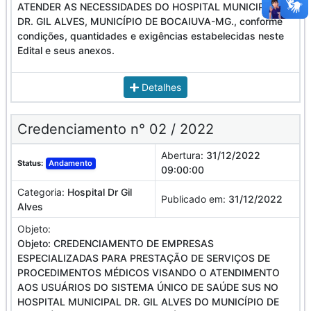
ATENDER AS NECESSIDADES DO HOSPITAL MUNICIPAL
DR. GIL ALVES, MUNICÍPIO DE BOCAIUVA-MG., conforme
condições, quantidades e exigências estabelecidas neste
Edital e seus anexos.
Detalhes
Credenciamento n° 02 / 2022
Abertura:
31/12/2022
Status:
Andamento
09:00:00
Categoria:
Hospital Dr Gil
Publicado em:
31/12/2022
Alves
Objeto:
Objeto: CREDENCIAMENTO DE EMPRESAS
ESPECIALIZADAS PARA PRESTAÇÃO DE SERVIÇOS DE
PROCEDIMENTOS MÉDICOS VISANDO O ATENDIMENTO
AOS USUÁRIOS DO SISTEMA ÚNICO DE SAÚDE SUS NO
HOSPITAL MUNICIPAL DR. GIL ALVES DO MUNICÍPIO DE