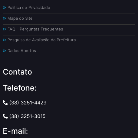
Política de Privacidade
Mapa do Site
FAQ - Perguntas Frequentes
Pesquisa de Avaliação da Prefeitura
Dados Abertos
Contato
Telefone:
(38) 3251-4429
(38) 3251-3015
E-mail: