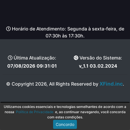
Horário de Atendimento: Segunda à sexta-feira, de
07:30h às 17:30h.
Última Atualização:
Versão do Sistema:
07/08/2026 09:31:01
v_1.1 03.02.2024
XFind.inc
© Copyright 2026, All Rights Reserved by
.
Utilizamos cookies essenciais e tecnologias semelhantes de acordo com a
nossa
Política de Privacidade
e, ao continuar navegando, você concorda
com estas condições.
Concordo