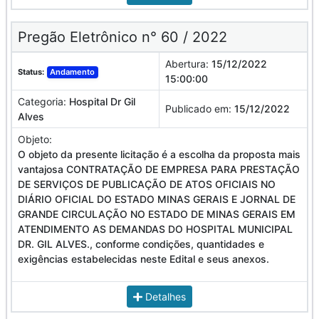
Pregão Eletrônico n° 60 / 2022
Abertura:
15/12/2022
Status:
Andamento
15:00:00
Categoria:
Hospital Dr Gil
Publicado em:
15/12/2022
Alves
Objeto:
O objeto da presente licitação é a escolha da proposta mais
vantajosa CONTRATAÇÃO DE EMPRESA PARA PRESTAÇÃO
DE SERVIÇOS DE PUBLICAÇÃO DE ATOS OFICIAIS NO
DIÁRIO OFICIAL DO ESTADO MINAS GERAIS E JORNAL DE
GRANDE CIRCULAÇÃO NO ESTADO DE MINAS GERAIS EM
ATENDIMENTO AS DEMANDAS DO HOSPITAL MUNICIPAL
DR. GIL ALVES., conforme condições, quantidades e
exigências estabelecidas neste Edital e seus anexos.
Detalhes