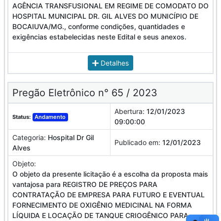
AGÊNCIA TRANSFUSIONAL EM REGIME DE COMODATO DO
HOSPITAL MUNICIPAL DR. GIL ALVES DO MUNICÍPIO DE
BOCAIUVA/MG., conforme condições, quantidades e
exigências estabelecidas neste Edital e seus anexos.
Detalhes
Pregão Eletrônico n° 65 / 2023
Abertura:
12/01/2023
Status:
Andamento
09:00:00
Categoria:
Hospital Dr Gil
Publicado em:
12/01/2023
Alves
Objeto:
O objeto da presente licitação é a escolha da proposta mais
vantajosa para REGISTRO DE PREÇOS PARA
CONTRATAÇÃO DE EMPRESA PARA FUTURO E EVENTUAL
FORNECIMENTO DE OXIGÊNIO MEDICINAL NA FORMA
LÍQUIDA E LOCAÇÃO DE TANQUE CRIOGÊNICO PARA