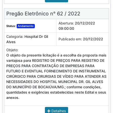
Pregão Eletrônico n° 62 / 2022
Abertura:
20/12/2022
Status:
Andamento
09:00:00
Categoria:
Hospital Dr Gil
Publicado em:
20/12/2022
Alves
Objeto:
O objeto da presente licitação é a escolha da proposta mais
vantajosa para REGISTRO DE PREÇOS PARA REGISTRO DE
PREÇOS PARA CONTRATAÇÃO DE EMPRESAS PARA
FUTURO E EVENTUAL FORNECIMENTO DE INSTRUMENTAL
CIRÚRGICO PARA CIRURGIAS DE VÍDEO PARA ATENDER AS
NECESSIDADES DO HOSPITAL MUNICIPAL DR. GIL ALVES
DO MUNICÍPIO DE BOCAIÚVA/MG.; conforme condições,
quantidades e exigências estabelecidas neste Edital e seus
anexos.
Detalhes