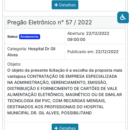
Detalhes
Pregão Eletrônico n° 57 / 2022
Abertura:
22/12/2022
Status:
Andamento
09:00:00
Categoria:
Hospital Dr Gil
Publicado em:
22/12/2022
Alves
Objeto:
O objeto da presente licitação é a escolha da proposta mais
vantajosa CONTRATAÇÃO DE EMPRESA ESPECIALIZADA
NA ADMINISTRAÇÃO, GERENCIAMENTO, EMISSÃO,
DISTRIBUIÇÃO E FORNECIMENTO DE CARTÕES DE VALE
ALIMENTAÇÃO ELETRÔNICO, MAGNÉTICO OU DE SIMILAR
TECNOLOGIA EM PVC, COM RECARGAS MENSAIS,
DESTINADOS AOS PROFISSIONAIS DO HOSPITAL
MUNICIPAL DR. GIL ALVES, POSSIBILITAND
Detalhes