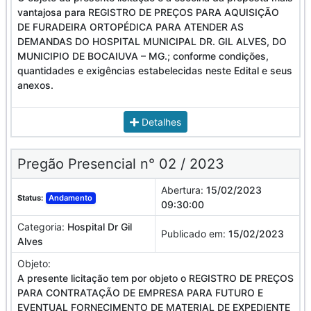
vantajosa para REGISTRO DE PREÇOS PARA AQUISIÇÃO
DE FURADEIRA ORTOPÉDICA PARA ATENDER AS
DEMANDAS DO HOSPITAL MUNICIPAL DR. GIL ALVES, DO
MUNICIPIO DE BOCAIUVA – MG.; conforme condições,
quantidades e exigências estabelecidas neste Edital e seus
anexos.
Detalhes
Pregão Presencial n° 02 / 2023
Abertura:
15/02/2023
Status:
Andamento
09:30:00
Categoria:
Hospital Dr Gil
Publicado em:
15/02/2023
Alves
Objeto:
A presente licitação tem por objeto o REGISTRO DE PREÇOS
PARA CONTRATAÇÃO DE EMPRESA PARA FUTURO E
EVENTUAL FORNECIMENTO DE MATERIAL DE EXPEDIENTE